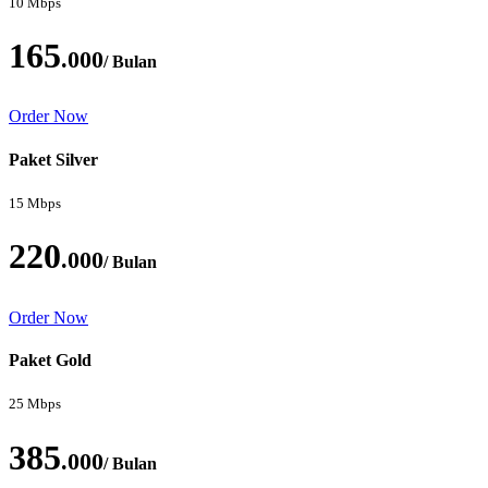
10 Mbps
165
.000
/ Bulan
Order Now
Paket Silver
15 Mbps
220
.000
/ Bulan
Order Now
Paket Gold
25 Mbps
385
.000
/ Bulan