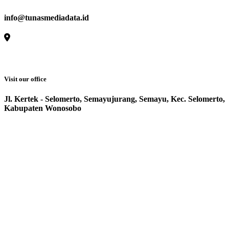
info@tunasmediadata.id
Visit our office
Jl. Kertek - Selomerto, Semayujurang, Semayu, Kec. Selomerto,
Kabupaten Wonosobo