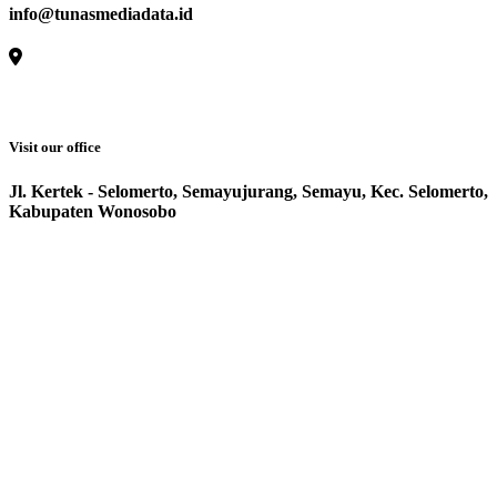
info@tunasmediadata.id
Visit our office
Jl. Kertek - Selomerto, Semayujurang, Semayu, Kec. Selomerto,
Kabupaten Wonosobo