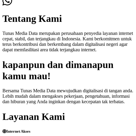
Tentang Kami
Tunas Media Data merupakan perusahaan penyedia layanan internet
cepat, stabil, dan terjangkau di Indonesia. Kami berkomitmen untuk
terus berkontribusi dan berkembang dalam digitalisasi negeri agar
dapat memfasilitasi area tidak terjangkau internet.
kapanpun dan dimanapun
kamu mau!
Bersama Tunas Media Data mewujudkan digitalisasi di tangan anda.
Lebih mudah dalam mengakses pekerjaan, pengetahuan, informasi
dan hiburan yang Anda inginkan dengan kecepatan tak terbatas.
Layanan Kami
Internet Akses