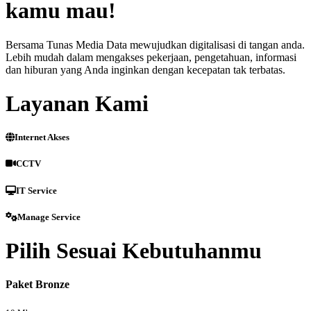
kamu mau!
Bersama Tunas Media Data mewujudkan digitalisasi di tangan anda.
Lebih mudah dalam mengakses pekerjaan, pengetahuan, informasi
dan hiburan yang Anda inginkan dengan kecepatan tak terbatas.
Layanan Kami
Internet Akses
CCTV
IT Service
Manage Service
Pilih Sesuai Kebutuhanmu
Paket Bronze