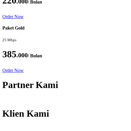
220
.000
/ Bulan
Order Now
Paket Gold
25 Mbps
385
.000
/ Bulan
Order Now
Partner Kami
Klien Kami