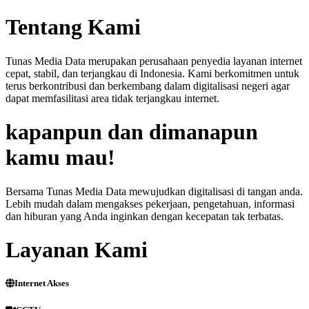
Tentang Kami
Tunas Media Data merupakan perusahaan penyedia layanan internet
cepat, stabil, dan terjangkau di Indonesia. Kami berkomitmen untuk
terus berkontribusi dan berkembang dalam digitalisasi negeri agar
dapat memfasilitasi area tidak terjangkau internet.
kapanpun dan dimanapun
kamu mau!
Bersama Tunas Media Data mewujudkan digitalisasi di tangan anda.
Lebih mudah dalam mengakses pekerjaan, pengetahuan, informasi
dan hiburan yang Anda inginkan dengan kecepatan tak terbatas.
Layanan Kami
Internet Akses