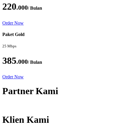
220
.000
/ Bulan
Order Now
Paket Gold
25 Mbps
385
.000
/ Bulan
Order Now
Partner Kami
Klien Kami