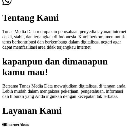
Tentang Kami
Tunas Media Data merupakan perusahaan penyedia layanan internet
cepat, stabil, dan terjangkau di Indonesia. Kami berkomitmen untuk
terus berkontribusi dan berkembang dalam digitalisasi negeri agar
dapat memfasilitasi area tidak terjangkau internet.
kapanpun dan dimanapun
kamu mau!
Bersama Tunas Media Data mewujudkan digitalisasi di tangan anda.
Lebih mudah dalam mengakses pekerjaan, pengetahuan, informasi
dan hiburan yang Anda inginkan dengan kecepatan tak terbatas.
Layanan Kami
Internet Akses