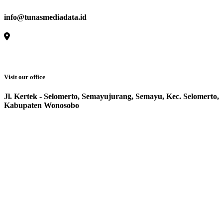
info@tunasmediadata.id
Visit our office
Jl. Kertek - Selomerto, Semayujurang, Semayu, Kec. Selomerto,
Kabupaten Wonosobo