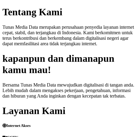
Tentang Kami
Tunas Media Data merupakan perusahaan penyedia layanan internet
cepat, stabil, dan terjangkau di Indonesia. Kami berkomitmen untuk
terus berkontribusi dan berkembang dalam digitalisasi negeri agar
dapat memfasilitasi area tidak terjangkau internet.
kapanpun dan dimanapun
kamu mau!
Bersama Tunas Media Data mewujudkan digitalisasi di tangan anda.
Lebih mudah dalam mengakses pekerjaan, pengetahuan, informasi
dan hiburan yang Anda inginkan dengan kecepatan tak terbatas.
Layanan Kami
Internet Akses