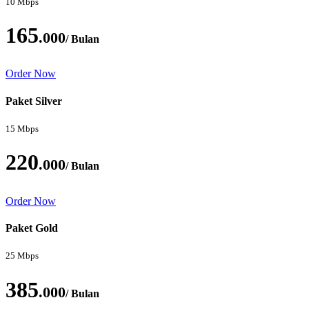
10 Mbps
165
.000
/ Bulan
Order Now
Paket Silver
15 Mbps
220
.000
/ Bulan
Order Now
Paket Gold
25 Mbps
385
.000
/ Bulan