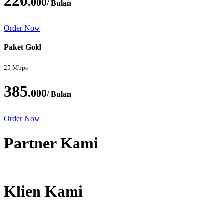
220
.000
/ Bulan
Order Now
Paket Gold
25 Mbps
385
.000
/ Bulan
Order Now
Partner Kami
Klien Kami