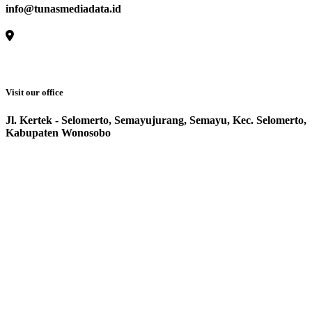
info@tunasmediadata.id
Visit our office
Jl. Kertek - Selomerto, Semayujurang, Semayu, Kec. Selomerto,
Kabupaten Wonosobo