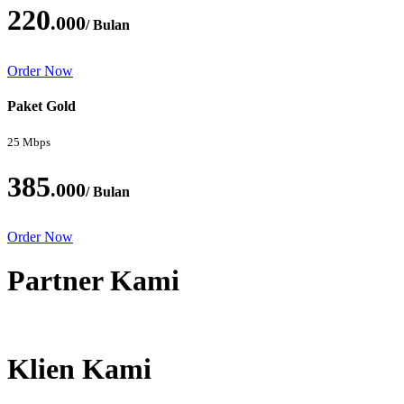
220
.000
/ Bulan
Order Now
Paket Gold
25 Mbps
385
.000
/ Bulan
Order Now
Partner Kami
Klien Kami