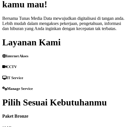
kamu mau!
Bersama Tunas Media Data mewujudkan digitalisasi di tangan anda.
Lebih mudah dalam mengakses pekerjaan, pengetahuan, informasi
dan hiburan yang Anda inginkan dengan kecepatan tak terbatas.
Layanan Kami
Internet Akses
CCTV
IT Service
Manage Service
Pilih Sesuai Kebutuhanmu
Paket Bronze