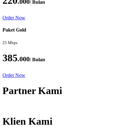
220
.000
/ Bulan
Order Now
Paket Gold
25 Mbps
385
.000
/ Bulan
Order Now
Partner Kami
Klien Kami