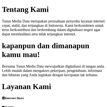
Tentang Kami
Tunas Media Data merupakan perusahaan penyedia layanan internet
cepat, stabil, dan terjangkau di Indonesia. Kami berkomitmen untuk
terus berkontribusi dan berkembang dalam digitalisasi negeri agar
dapat memfasilitasi area tidak terjangkau internet.
kapanpun dan dimanapun
kamu mau!
Bersama Tunas Media Data mewujudkan digitalisasi di tangan anda.
Lebih mudah dalam mengakses pekerjaan, pengetahuan, informasi
dan hiburan yang Anda inginkan dengan kecepatan tak terbatas.
Layanan Kami
Internet Akses