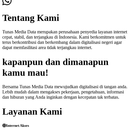
Tentang Kami
Tunas Media Data merupakan perusahaan penyedia layanan internet
cepat, stabil, dan terjangkau di Indonesia. Kami berkomitmen untuk
terus berkontribusi dan berkembang dalam digitalisasi negeri agar
dapat memfasilitasi area tidak terjangkau internet.
kapanpun dan dimanapun
kamu mau!
Bersama Tunas Media Data mewujudkan digitalisasi di tangan anda.
Lebih mudah dalam mengakses pekerjaan, pengetahuan, informasi
dan hiburan yang Anda inginkan dengan kecepatan tak terbatas.
Layanan Kami
Internet Akses