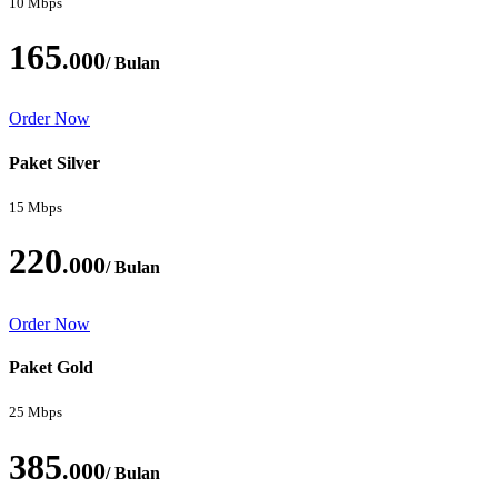
10 Mbps
165
.000
/ Bulan
Order Now
Paket Silver
15 Mbps
220
.000
/ Bulan
Order Now
Paket Gold
25 Mbps
385
.000
/ Bulan