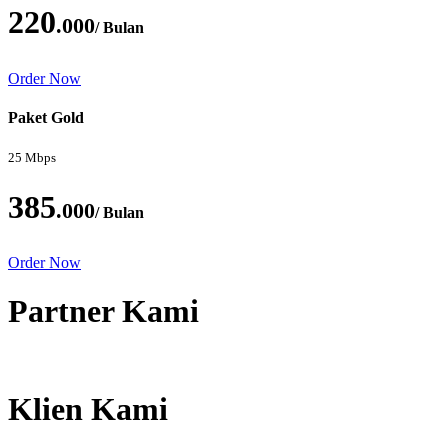
220
.000
/ Bulan
Order Now
Paket Gold
25 Mbps
385
.000
/ Bulan
Order Now
Partner Kami
Klien Kami