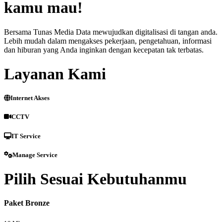
kamu mau!
Bersama Tunas Media Data mewujudkan digitalisasi di tangan anda.
Lebih mudah dalam mengakses pekerjaan, pengetahuan, informasi
dan hiburan yang Anda inginkan dengan kecepatan tak terbatas.
Layanan Kami
Internet Akses
CCTV
IT Service
Manage Service
Pilih Sesuai Kebutuhanmu
Paket Bronze