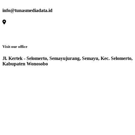
info@tunasmediadata.id
Visit our office
Jl. Kertek - Selomerto, Semayujurang, Semayu, Kec. Selomerto,
Kabupaten Wonosobo