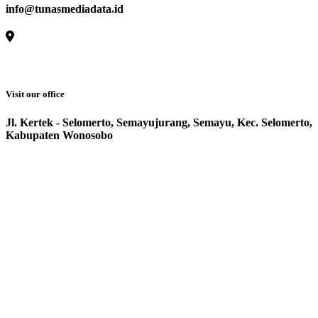
info@tunasmediadata.id
Visit our office
Jl. Kertek - Selomerto, Semayujurang, Semayu, Kec. Selomerto,
Kabupaten Wonosobo