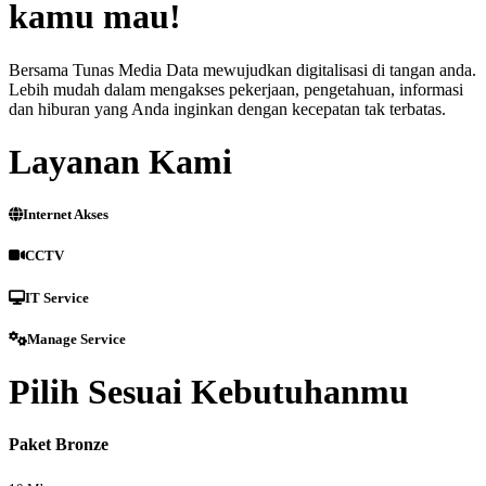
kamu mau!
Bersama Tunas Media Data mewujudkan digitalisasi di tangan anda.
Lebih mudah dalam mengakses pekerjaan, pengetahuan, informasi
dan hiburan yang Anda inginkan dengan kecepatan tak terbatas.
Layanan Kami
Internet Akses
CCTV
IT Service
Manage Service
Pilih Sesuai Kebutuhanmu
Paket Bronze