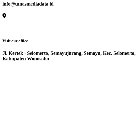
info@tunasmediadata.id
Visit our office
Jl. Kertek - Selomerto, Semayujurang, Semayu, Kec. Selomerto,
Kabupaten Wonosobo