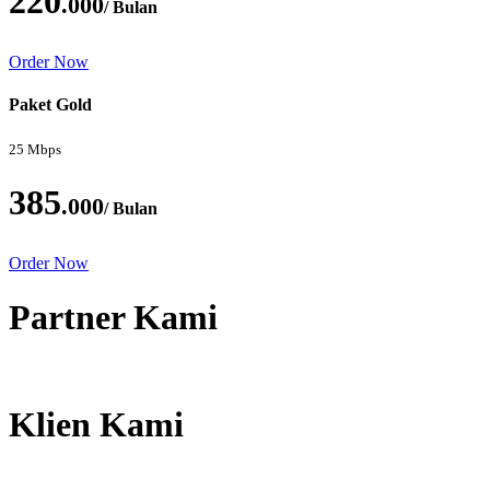
220
.000
/ Bulan
Order Now
Paket Gold
25 Mbps
385
.000
/ Bulan
Order Now
Partner Kami
Klien Kami