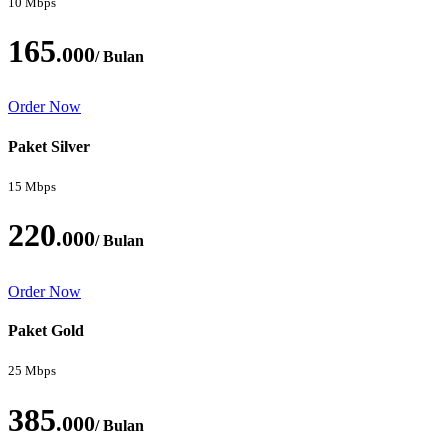
10 Mbps
165
.000
/ Bulan
Order Now
Paket Silver
15 Mbps
220
.000
/ Bulan
Order Now
Paket Gold
25 Mbps
385
.000
/ Bulan