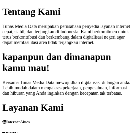
Tentang Kami
Tunas Media Data merupakan perusahaan penyedia layanan internet
cepat, stabil, dan terjangkau di Indonesia. Kami berkomitmen untuk
terus berkontribusi dan berkembang dalam digitalisasi negeri agar
dapat memfasilitasi area tidak terjangkau internet.
kapanpun dan dimanapun
kamu mau!
Bersama Tunas Media Data mewujudkan digitalisasi di tangan anda.
Lebih mudah dalam mengakses pekerjaan, pengetahuan, informasi
dan hiburan yang Anda inginkan dengan kecepatan tak terbatas.
Layanan Kami
Internet Akses