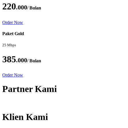
220
.000
/ Bulan
Order Now
Paket Gold
25 Mbps
385
.000
/ Bulan
Order Now
Partner Kami
Klien Kami