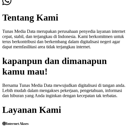
Tentang Kami
Tunas Media Data merupakan perusahaan penyedia layanan internet
cepat, stabil, dan terjangkau di Indonesia. Kami berkomitmen untuk
terus berkontribusi dan berkembang dalam digitalisasi negeri agar
dapat memfasilitasi area tidak terjangkau internet.
kapanpun dan dimanapun
kamu mau!
Bersama Tunas Media Data mewujudkan digitalisasi di tangan anda.
Lebih mudah dalam mengakses pekerjaan, pengetahuan, informasi
dan hiburan yang Anda inginkan dengan kecepatan tak terbatas.
Layanan Kami
Internet Akses