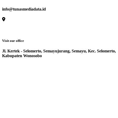
info@tunasmediadata.id
Visit our office
Jl. Kertek - Selomerto, Semayujurang, Semayu, Kec. Selomerto,
Kabupaten Wonosobo