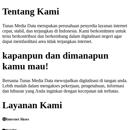
Tentang Kami
Tunas Media Data merupakan perusahaan penyedia layanan internet
cepat, stabil, dan terjangkau di Indonesia. Kami berkomitmen untuk
terus berkontribusi dan berkembang dalam digitalisasi negeri agar
dapat memfasilitasi area tidak terjangkau internet.
kapanpun dan dimanapun
kamu mau!
Bersama Tunas Media Data mewujudkan digitalisasi di tangan anda.
Lebih mudah dalam mengakses pekerjaan, pengetahuan, informasi
dan hiburan yang Anda inginkan dengan kecepatan tak terbatas.
Layanan Kami
Internet Akses