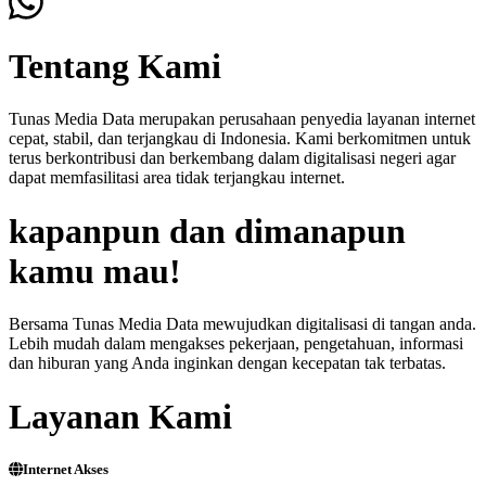
Tentang Kami
Tunas Media Data merupakan perusahaan penyedia layanan internet
cepat, stabil, dan terjangkau di Indonesia. Kami berkomitmen untuk
terus berkontribusi dan berkembang dalam digitalisasi negeri agar
dapat memfasilitasi area tidak terjangkau internet.
kapanpun dan dimanapun
kamu mau!
Bersama Tunas Media Data mewujudkan digitalisasi di tangan anda.
Lebih mudah dalam mengakses pekerjaan, pengetahuan, informasi
dan hiburan yang Anda inginkan dengan kecepatan tak terbatas.
Layanan Kami
Internet Akses