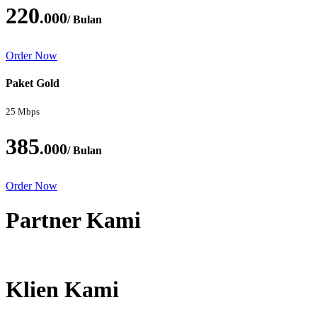
220
.000
/ Bulan
Order Now
Paket Gold
25 Mbps
385
.000
/ Bulan
Order Now
Partner Kami
Klien Kami