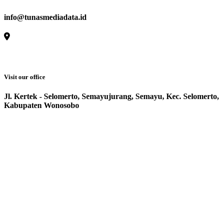
info@tunasmediadata.id
Visit our office
Jl. Kertek - Selomerto, Semayujurang, Semayu, Kec. Selomerto,
Kabupaten Wonosobo