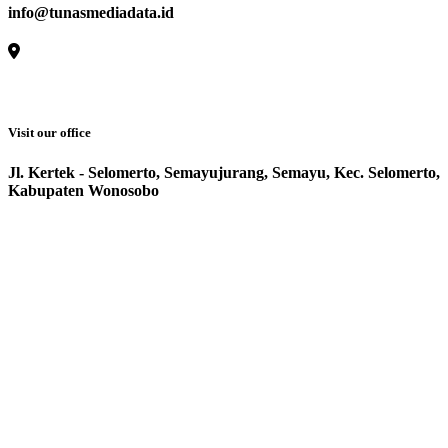
info@tunasmediadata.id
Visit our office
Jl. Kertek - Selomerto, Semayujurang, Semayu, Kec. Selomerto,
Kabupaten Wonosobo