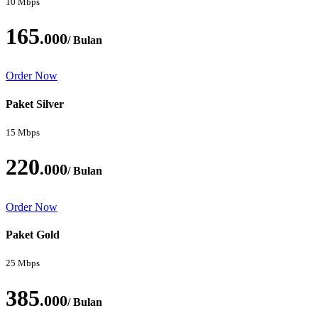
10 Mbps
165
.000
/ Bulan
Order Now
Paket Silver
15 Mbps
220
.000
/ Bulan
Order Now
Paket Gold
25 Mbps
385
.000
/ Bulan