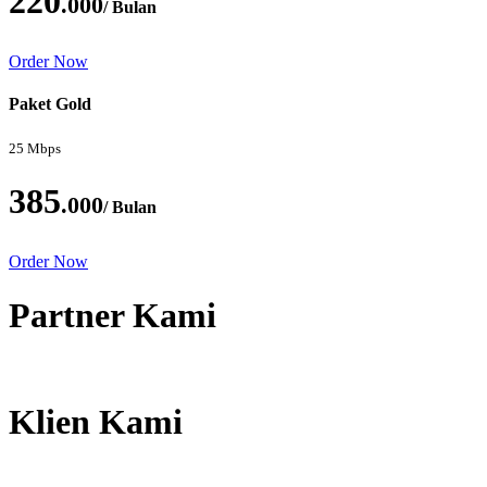
220
.000
/ Bulan
Order Now
Paket Gold
25 Mbps
385
.000
/ Bulan
Order Now
Partner Kami
Klien Kami