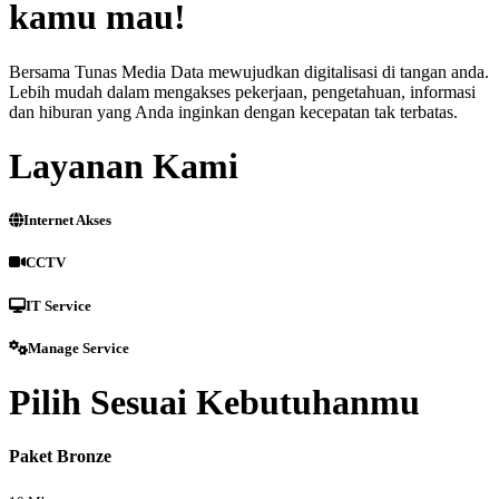
kamu mau!
Bersama Tunas Media Data mewujudkan digitalisasi di tangan anda.
Lebih mudah dalam mengakses pekerjaan, pengetahuan, informasi
dan hiburan yang Anda inginkan dengan kecepatan tak terbatas.
Layanan Kami
Internet Akses
CCTV
IT Service
Manage Service
Pilih Sesuai Kebutuhanmu
Paket Bronze