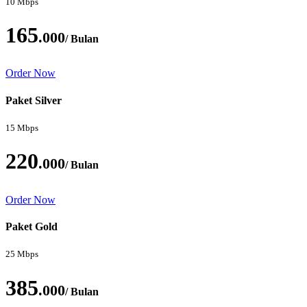
10 Mbps
165
.000
/ Bulan
Order Now
Paket Silver
15 Mbps
220
.000
/ Bulan
Order Now
Paket Gold
25 Mbps
385
.000
/ Bulan