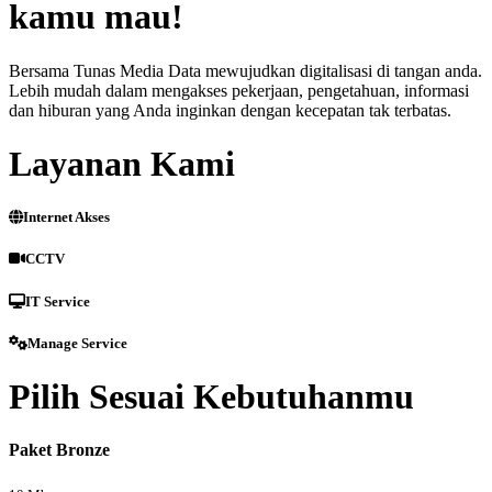
kamu mau!
Bersama Tunas Media Data mewujudkan digitalisasi di tangan anda.
Lebih mudah dalam mengakses pekerjaan, pengetahuan, informasi
dan hiburan yang Anda inginkan dengan kecepatan tak terbatas.
Layanan Kami
Internet Akses
CCTV
IT Service
Manage Service
Pilih Sesuai Kebutuhanmu
Paket Bronze