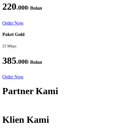
220
.000
/ Bulan
Order Now
Paket Gold
25 Mbps
385
.000
/ Bulan
Order Now
Partner Kami
Klien Kami