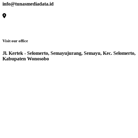
info@tunasmediadata.id
Visit our office
Jl. Kertek - Selomerto, Semayujurang, Semayu, Kec. Selomerto,
Kabupaten Wonosobo