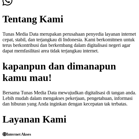
Tentang Kami
Tunas Media Data merupakan perusahaan penyedia layanan internet
cepat, stabil, dan terjangkau di Indonesia. Kami berkomitmen untuk
terus berkontribusi dan berkembang dalam digitalisasi negeri agar
dapat memfasilitasi area tidak terjangkau internet.
kapanpun dan dimanapun
kamu mau!
Bersama Tunas Media Data mewujudkan digitalisasi di tangan anda.
Lebih mudah dalam mengakses pekerjaan, pengetahuan, informasi
dan hiburan yang Anda inginkan dengan kecepatan tak terbatas.
Layanan Kami
Internet Akses