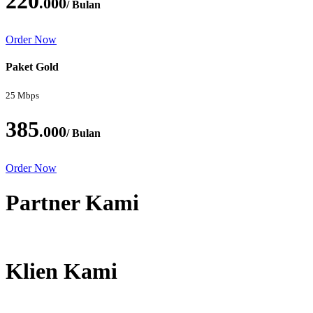
220
.000
/ Bulan
Order Now
Paket Gold
25 Mbps
385
.000
/ Bulan
Order Now
Partner Kami
Klien Kami