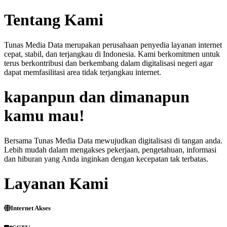
Tentang Kami
Tunas Media Data merupakan perusahaan penyedia layanan internet
cepat, stabil, dan terjangkau di Indonesia. Kami berkomitmen untuk
terus berkontribusi dan berkembang dalam digitalisasi negeri agar
dapat memfasilitasi area tidak terjangkau internet.
kapanpun dan dimanapun
kamu mau!
Bersama Tunas Media Data mewujudkan digitalisasi di tangan anda.
Lebih mudah dalam mengakses pekerjaan, pengetahuan, informasi
dan hiburan yang Anda inginkan dengan kecepatan tak terbatas.
Layanan Kami
Internet Akses