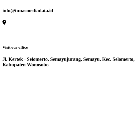
info@tunasmediadata.id
Visit our office
Jl. Kertek - Selomerto, Semayujurang, Semayu, Kec. Selomerto,
Kabupaten Wonosobo