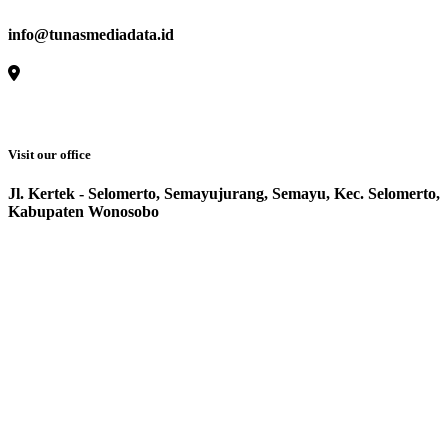
info@tunasmediadata.id
Visit our office
Jl. Kertek - Selomerto, Semayujurang, Semayu, Kec. Selomerto,
Kabupaten Wonosobo