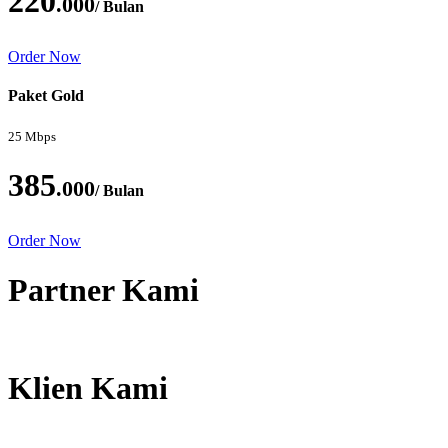
220
.000
/ Bulan
Order Now
Paket Gold
25 Mbps
385
.000
/ Bulan
Order Now
Partner Kami
Klien Kami