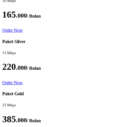
10 Mbps
165
.000
/ Bulan
Order Now
Paket Silver
15 Mbps
220
.000
/ Bulan
Order Now
Paket Gold
25 Mbps
385
.000
/ Bulan