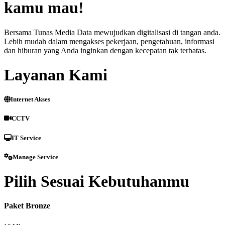
kamu mau!
Bersama Tunas Media Data mewujudkan digitalisasi di tangan anda.
Lebih mudah dalam mengakses pekerjaan, pengetahuan, informasi
dan hiburan yang Anda inginkan dengan kecepatan tak terbatas.
Layanan Kami
Internet Akses
CCTV
IT Service
Manage Service
Pilih Sesuai Kebutuhanmu
Paket Bronze