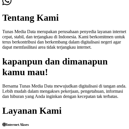
Tentang Kami
Tunas Media Data merupakan perusahaan penyedia layanan internet
cepat, stabil, dan terjangkau di Indonesia. Kami berkomitmen untuk
terus berkontribusi dan berkembang dalam digitalisasi negeri agar
dapat memfasilitasi area tidak terjangkau internet.
kapanpun dan dimanapun
kamu mau!
Bersama Tunas Media Data mewujudkan digitalisasi di tangan anda.
Lebih mudah dalam mengakses pekerjaan, pengetahuan, informasi
dan hiburan yang Anda inginkan dengan kecepatan tak terbatas.
Layanan Kami
Internet Akses