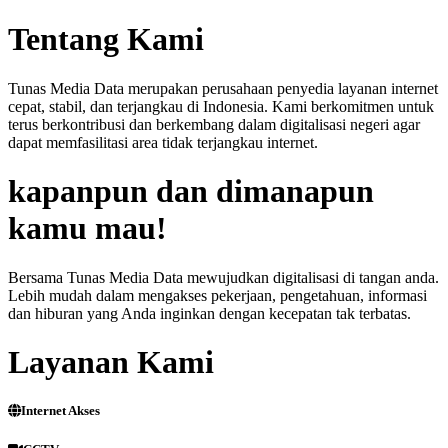
Tentang Kami
Tunas Media Data merupakan perusahaan penyedia layanan internet
cepat, stabil, dan terjangkau di Indonesia. Kami berkomitmen untuk
terus berkontribusi dan berkembang dalam digitalisasi negeri agar
dapat memfasilitasi area tidak terjangkau internet.
kapanpun dan dimanapun
kamu mau!
Bersama Tunas Media Data mewujudkan digitalisasi di tangan anda.
Lebih mudah dalam mengakses pekerjaan, pengetahuan, informasi
dan hiburan yang Anda inginkan dengan kecepatan tak terbatas.
Layanan Kami
Internet Akses