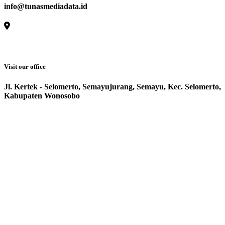
info@tunasmediadata.id
Visit our office
Jl. Kertek - Selomerto, Semayujurang, Semayu, Kec. Selomerto,
Kabupaten Wonosobo