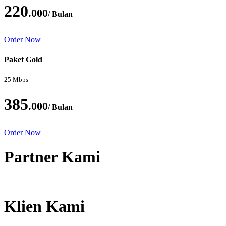
220
.000
/ Bulan
Order Now
Paket Gold
25 Mbps
385
.000
/ Bulan
Order Now
Partner Kami
Klien Kami