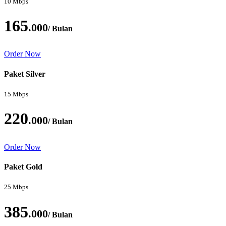
10 Mbps
165
.000
/ Bulan
Order Now
Paket Silver
15 Mbps
220
.000
/ Bulan
Order Now
Paket Gold
25 Mbps
385
.000
/ Bulan