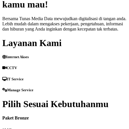
kamu mau!
Bersama Tunas Media Data mewujudkan digitalisasi di tangan anda.
Lebih mudah dalam mengakses pekerjaan, pengetahuan, informasi
dan hiburan yang Anda inginkan dengan kecepatan tak terbatas.
Layanan Kami
Internet Akses
CCTV
IT Service
Manage Service
Pilih Sesuai Kebutuhanmu
Paket Bronze