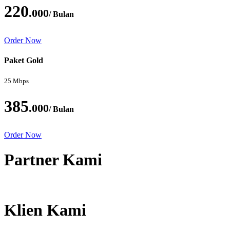
220
.000
/ Bulan
Order Now
Paket Gold
25 Mbps
385
.000
/ Bulan
Order Now
Partner Kami
Klien Kami