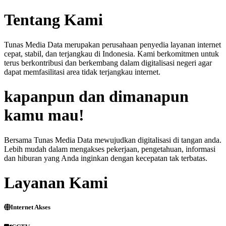
Tentang Kami
Tunas Media Data merupakan perusahaan penyedia layanan internet
cepat, stabil, dan terjangkau di Indonesia. Kami berkomitmen untuk
terus berkontribusi dan berkembang dalam digitalisasi negeri agar
dapat memfasilitasi area tidak terjangkau internet.
kapanpun dan dimanapun
kamu mau!
Bersama Tunas Media Data mewujudkan digitalisasi di tangan anda.
Lebih mudah dalam mengakses pekerjaan, pengetahuan, informasi
dan hiburan yang Anda inginkan dengan kecepatan tak terbatas.
Layanan Kami
Internet Akses