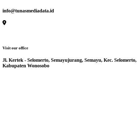
info@tunasmediadata.id
Visit our office
Jl. Kertek - Selomerto, Semayujurang, Semayu, Kec. Selomerto,
Kabupaten Wonosobo