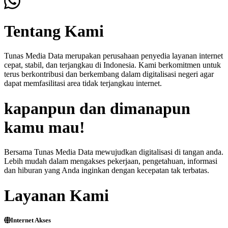
Tentang Kami
Tunas Media Data merupakan perusahaan penyedia layanan internet
cepat, stabil, dan terjangkau di Indonesia. Kami berkomitmen untuk
terus berkontribusi dan berkembang dalam digitalisasi negeri agar
dapat memfasilitasi area tidak terjangkau internet.
kapanpun dan dimanapun
kamu mau!
Bersama Tunas Media Data mewujudkan digitalisasi di tangan anda.
Lebih mudah dalam mengakses pekerjaan, pengetahuan, informasi
dan hiburan yang Anda inginkan dengan kecepatan tak terbatas.
Layanan Kami
Internet Akses