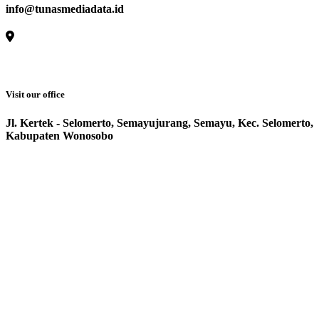
info@tunasmediadata.id
Visit our office
Jl. Kertek - Selomerto, Semayujurang, Semayu, Kec. Selomerto,
Kabupaten Wonosobo