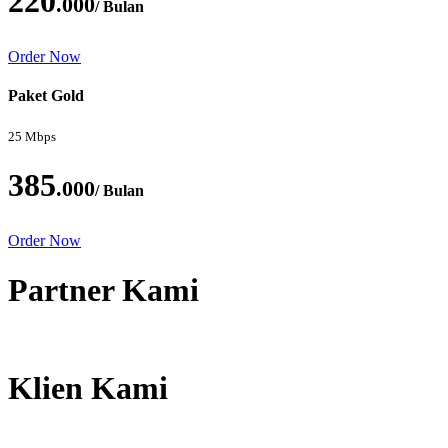
220
.000
/ Bulan
Order Now
Paket Gold
25 Mbps
385
.000
/ Bulan
Order Now
Partner Kami
Klien Kami