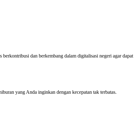
 berkontribusi dan berkembang dalam digitalisasi negeri agar dapat
iburan yang Anda inginkan dengan kecepatan tak terbatas.