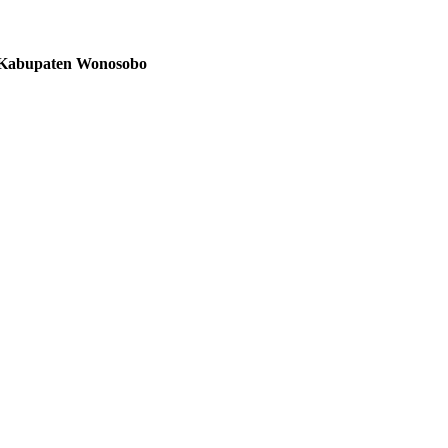
o, Kabupaten Wonosobo