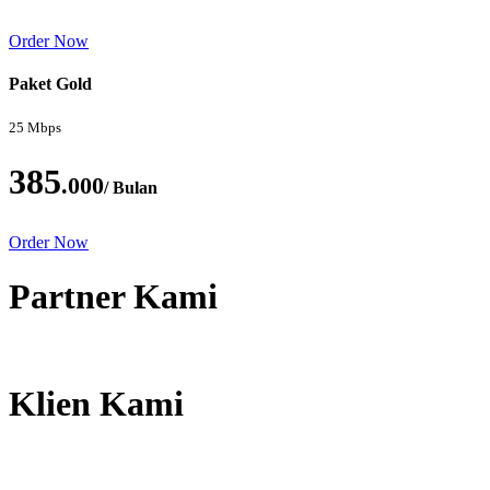
Order Now
Paket Gold
25 Mbps
385
.000
/ Bulan
Order Now
Partner Kami
Klien Kami