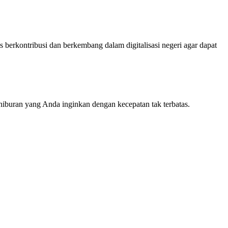
 berkontribusi dan berkembang dalam digitalisasi negeri agar dapat
iburan yang Anda inginkan dengan kecepatan tak terbatas.